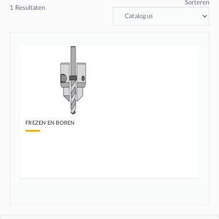
Sorteren
1
Resultaten
FREZEN EN BOREN