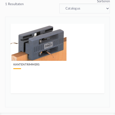
Sorteren
1
Resultaten
KANTENTRIMMERS