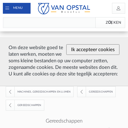
MENU
ZOEKEN
Om deze website goed te
Ik accepteer cookies
laten werken, moeten we
soms kleine bestanden op uw computer zetten,
zogenaamde cookies. De meeste websites doen dit.
U kunt alle cookies op deze site tegelijk accepteren:
MACHINES, GEREEDSCHAPPEN EN LIJMEN
GEREEDSCHAPPEN
GEREEDSCHAPPEN
Gereedschappen