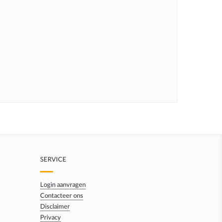
SERVICE
Login aanvragen
Contacteer ons
Disclaimer
Privacy