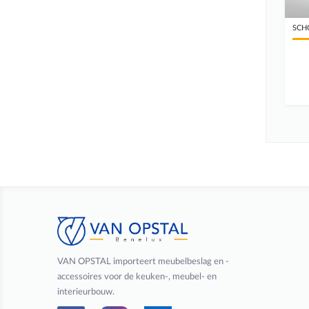
SCH
VAN OPSTAL importeert meubelbeslag en -
accessoires voor de keuken-, meubel- en
interieurbouw.