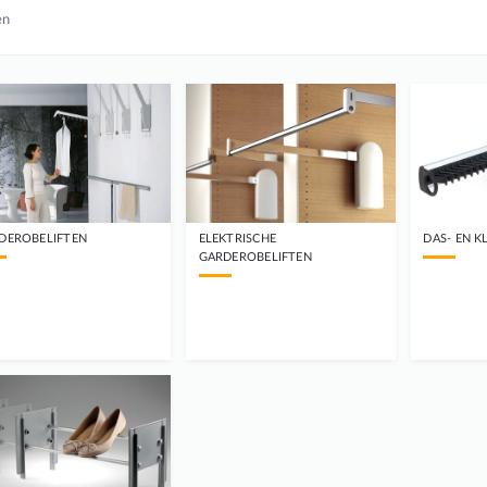
en
DEROBELIFTEN
ELEKTRISCHE
DAS- EN 
GARDEROBELIFTEN