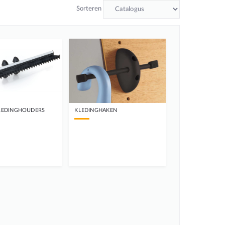
Sorteren
KLEDINGHOUDERS
KLEDINGHAKEN