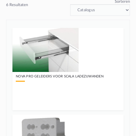
Sorteren
6
Resultaten
NOVA PRO GELEIDERS VOOR SCALA LADEZIJWANDEN