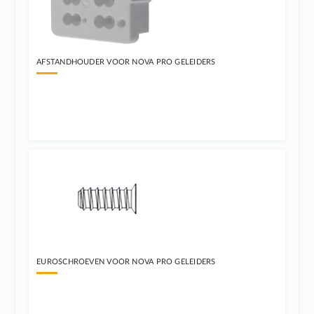
AFSTANDHOUDER VOOR NOVA PRO GELEIDERS
EUROSCHROEVEN VOOR NOVA PRO GELEIDERS