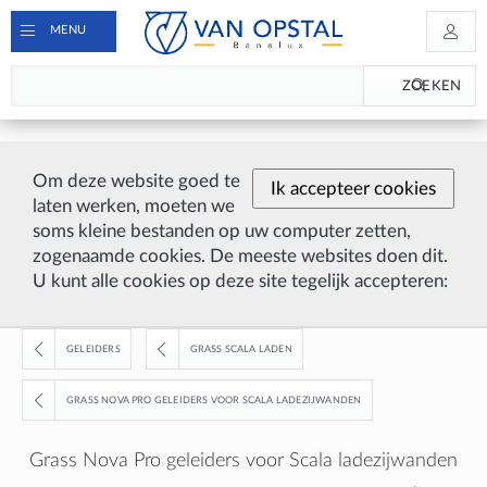
MENU
ZOEKEN
Om deze website goed te
Ik accepteer cookies
laten werken, moeten we
soms kleine bestanden op uw computer zetten,
zogenaamde cookies. De meeste websites doen dit.
U kunt alle cookies op deze site tegelijk accepteren:
GELEIDERS
GRASS SCALA LADEN
GRASS NOVA PRO GELEIDERS VOOR SCALA LADEZIJWANDEN
Grass Nova Pro geleiders voor Scala ladezijwanden