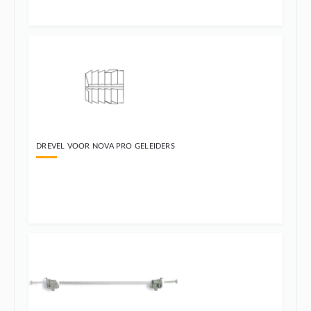
DREVEL VOOR NOVA PRO GELEIDERS