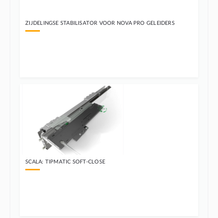
ZIJDELINGSE STABILISATOR VOOR NOVA PRO GELEIDERS
SCALA: TIPMATIC SOFT-CLOSE