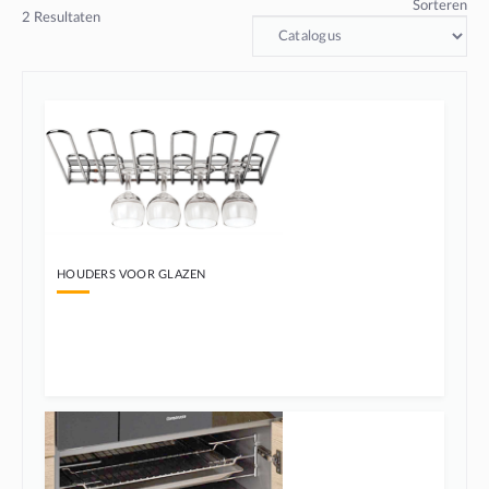
Sorteren
2
Resultaten
HOUDERS VOOR GLAZEN