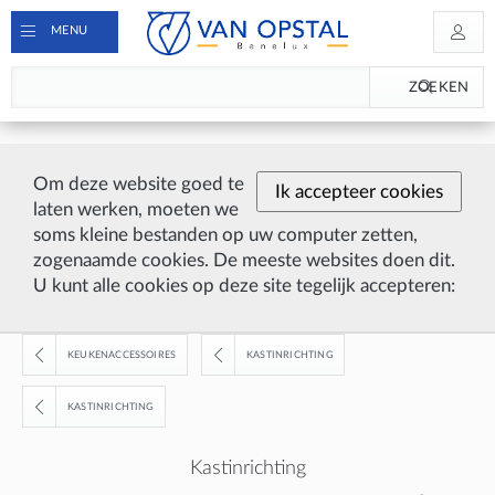
MENU
ZOEKEN
Om deze website goed te
Ik accepteer cookies
laten werken, moeten we
soms kleine bestanden op uw computer zetten,
zogenaamde cookies. De meeste websites doen dit.
U kunt alle cookies op deze site tegelijk accepteren:
KEUKENACCESSOIRES
KASTINRICHTING
KASTINRICHTING
Kastinrichting