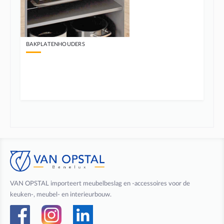
BAKPLATENHOUDERS
VAN OPSTAL importeert meubelbeslag en -accessoires voor de
keuken-, meubel- en interieurbouw.