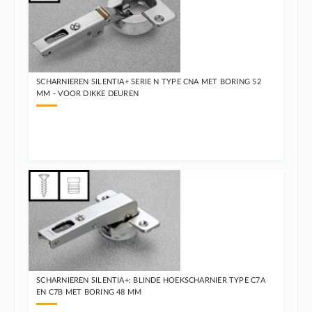
SCHARNIEREN SILENTIA+ SERIE N TYPE CNA MET BORING 52
MM - VOOR DIKKE DEUREN
SCHARNIEREN SILENTIA+: BLINDE HOEKSCHARNIER TYPE C7A
EN C7B MET BORING 48 MM