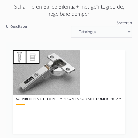
Scharnieren Salice Silentia+ met geïntegreerde,
regelbare demper
Sorteren
8
Resultaten
SCHARNIEREN SILENTIA+ TYPE C7A EN C7B MET BORING 48 MM