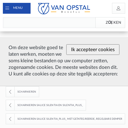
MENU
ZOEKEN
Om deze website goed te
Ik accepteer cookies
laten werken, moeten we
soms kleine bestanden op uw computer zetten,
zogenaamde cookies. De meeste websites doen dit.
U kunt alle cookies op deze site tegelijk accepteren:
SCHARNIEREN
SCHARNIEREN SALICE SILENTIA EN SILENTIA_PLUS_
SCHARNIEREN SALICE SILENTIA_PLUS_ MET GEÏNTEGREERDE, REGELBARE DEMPER