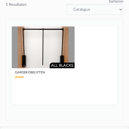
Sorteren
1
Resultaten
GARDEROBELIFTEN