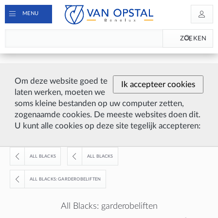
MENU
ZOEKEN
Om deze website goed te
Ik accepteer cookies
laten werken, moeten we
soms kleine bestanden op uw computer zetten,
zogenaamde cookies. De meeste websites doen dit.
U kunt alle cookies op deze site tegelijk accepteren:
ALL BLACKS
ALL BLACKS
ALL BLACKS: GARDEROBELIFTEN
All Blacks: garderobeliften