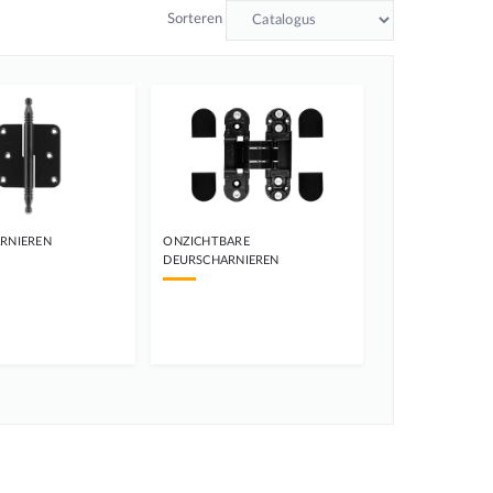
Sorteren
RNIEREN
ONZICHTBARE
DEURSCHARNIEREN