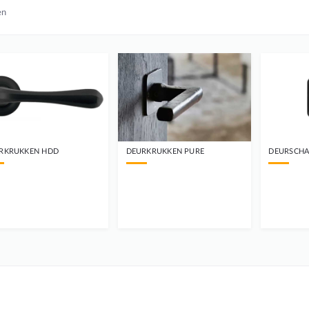
en
RKRUKKEN HDD
DEURKRUKKEN PURE
DEURSCHA