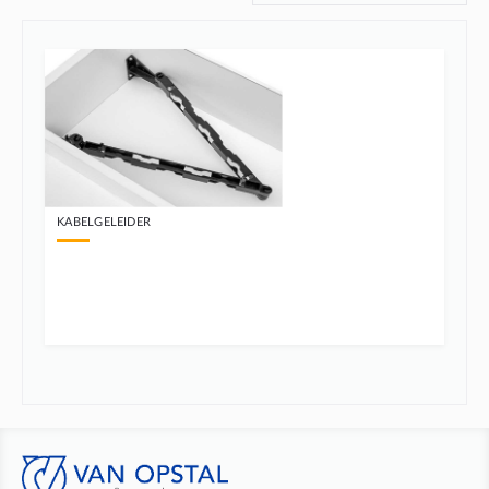
KABELGELEIDER