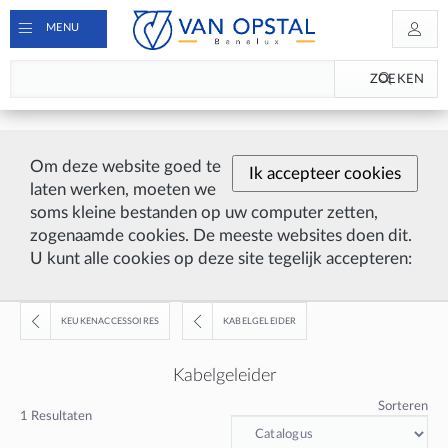
MENU
ZOEKEN
Om deze website goed te
Ik accepteer cookies
laten werken, moeten we
soms kleine bestanden op uw computer zetten,
zogenaamde cookies. De meeste websites doen dit.
U kunt alle cookies op deze site tegelijk accepteren:
KEUKENACCESSOIRES
KABELGELEIDER
Kabelgeleider
Sorteren
1
Resultaten