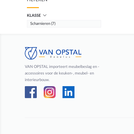
KLASSE
Scharnieren (7)
VAN OPSTAL importeert meubelbeslag en -
accessoires voor de keuken-, meubel- en
interieurbouw.