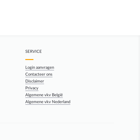
SERVICE
Login aanvragen
Contacteer ons
Disclaimer
Privacy
Algemene vkv België
Algemene vkv Nederland