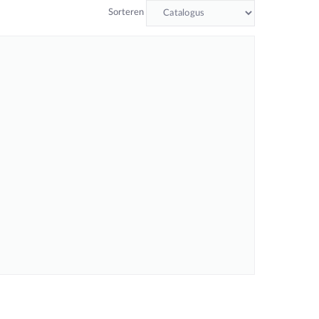
Sorteren