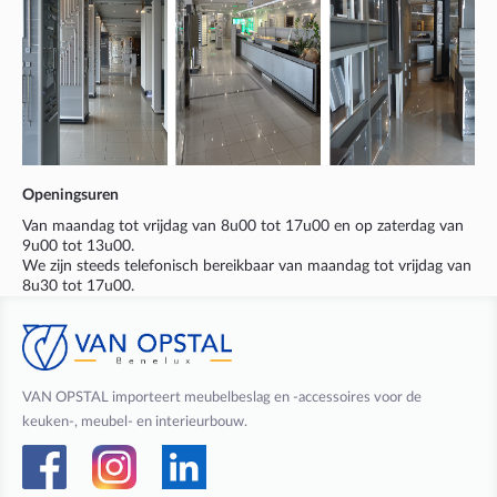
Openingsuren
Van maandag tot vrijdag van 8u00 tot 17u00 en op zaterdag van
9u00 tot 13u00.
We zijn steeds telefonisch bereikbaar van maandag tot vrijdag van
8u30 tot 17u00.
VAN OPSTAL importeert meubelbeslag en -accessoires voor de
keuken-, meubel- en interieurbouw.