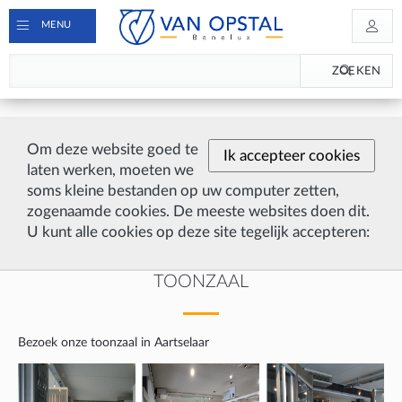
MENU
ZOEKEN
Om deze website goed te
Ik accepteer cookies
laten werken, moeten we
soms kleine bestanden op uw computer zetten,
zogenaamde cookies. De meeste websites doen dit.
U kunt alle cookies op deze site tegelijk accepteren:
TOONZAAL
Bezoek onze toonzaal in Aartselaar