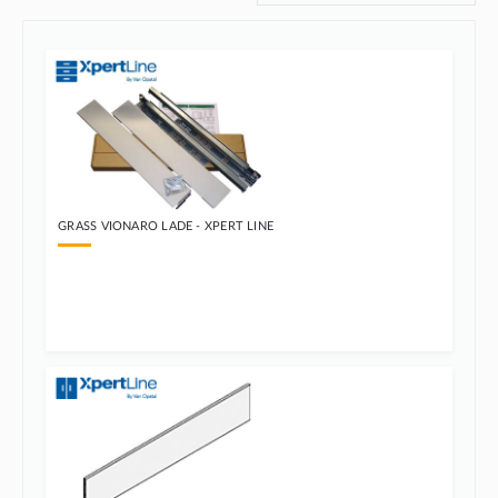
GRASS VIONARO LADE - XPERT LINE