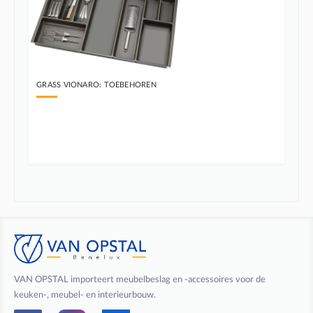
GRASS VIONARO: TOEBEHOREN
VAN OPSTAL importeert meubelbeslag en -accessoires voor de
keuken-, meubel- en interieurbouw.