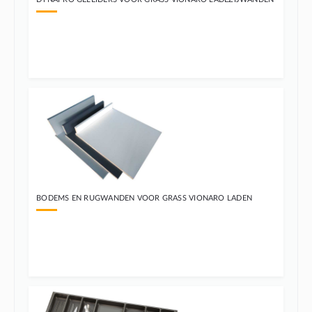
BODEMS EN RUGWANDEN VOOR GRASS VIONARO LADEN