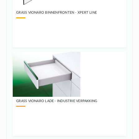
GRASS VIONARO BINNENFRONTEN - XPERT LINE
GRASS VIONARO LADE - INDUSTRIE VERPAKKING