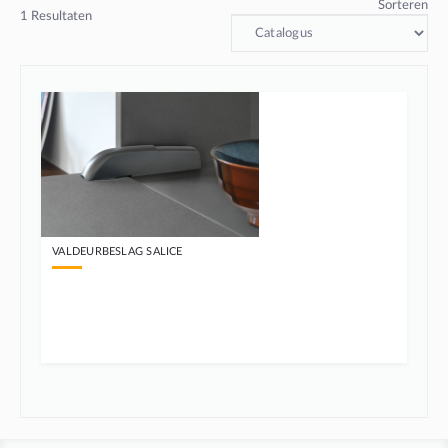
Sorteren
1
Resultaten
VALDEURBESLAG SALICE