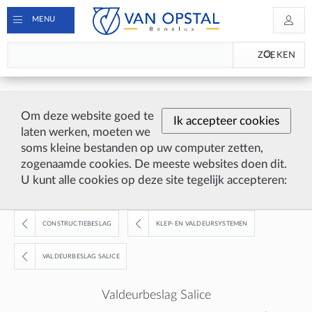
MENU
ZOEKEN
Om deze website goed te
Ik accepteer cookies
laten werken, moeten we
soms kleine bestanden op uw computer zetten,
zogenaamde cookies. De meeste websites doen dit.
U kunt alle cookies op deze site tegelijk accepteren:
CONSTRUCTIEBESLAG
KLEP- EN VALDEURSYSTEMEN
VALDEURBESLAG SALICE
Valdeurbeslag Salice