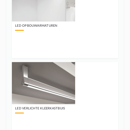
LED OPBOUWARMATUREN
LED VERLICHTE KLEERKASTBUIS