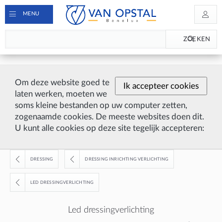
MENU
ZOEKEN
Om deze website goed te
Ik accepteer cookies
laten werken, moeten we
soms kleine bestanden op uw computer zetten,
zogenaamde cookies. De meeste websites doen dit.
U kunt alle cookies op deze site tegelijk accepteren:
DRESSING
DRESSING INRICHTING VERLICHTING
LED DRESSINGVERLICHTING
Led dressingverlichting