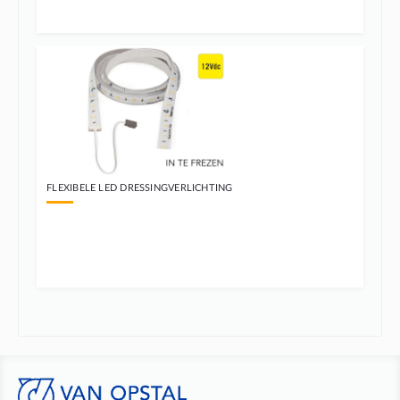
FLEXIBELE LED DRESSINGVERLICHTING