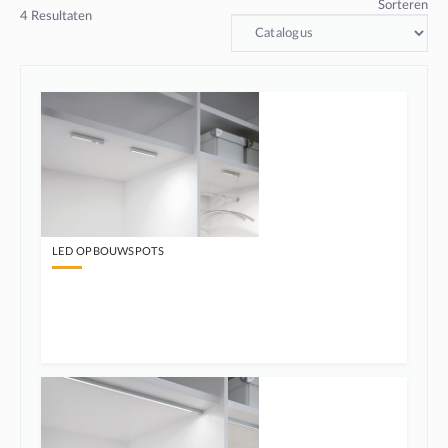
Sorteren
4
Resultaten
LED OPBOUWSPOTS