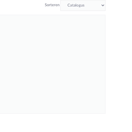
Sorteren