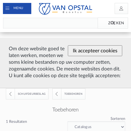
MENU
ZOEKEN
Om deze website goed te
Ik accepteer cookies
laten werken, moeten we
soms kleine bestanden op uw computer zetten,
zogenaamde cookies. De meeste websites doen dit.
U kunt alle cookies op deze site tegelijk accepteren:
SCHUIFDEURBESLAG
TOEBEHOREN
Toebehoren
Sorteren
1
Resultaten