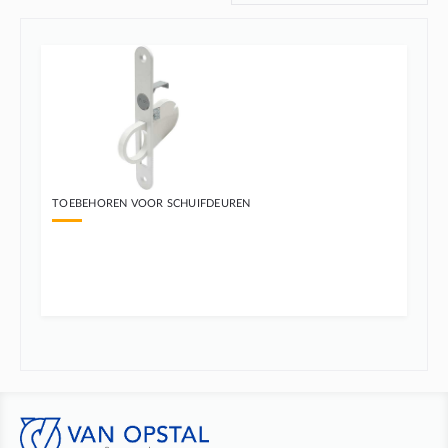
TOEBEHOREN VOOR SCHUIFDEUREN