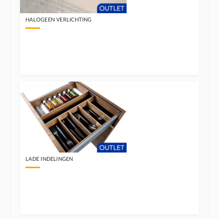
HALOGEEN VERLICHTING
LADE INDELINGEN