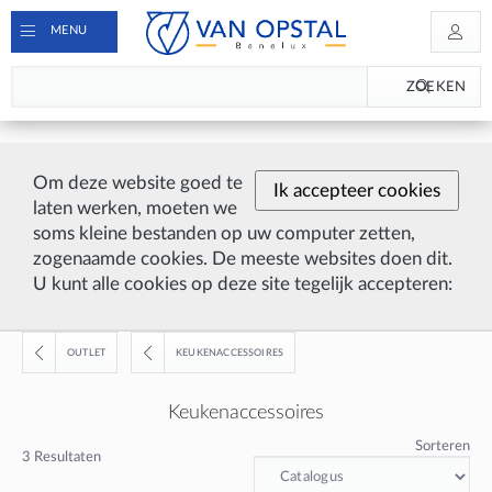
MENU
ZOEKEN
Om deze website goed te
Ik accepteer cookies
laten werken, moeten we
soms kleine bestanden op uw computer zetten,
zogenaamde cookies. De meeste websites doen dit.
U kunt alle cookies op deze site tegelijk accepteren:
OUTLET
KEUKENACCESSOIRES
Keukenaccessoires
Sorteren
3
Resultaten