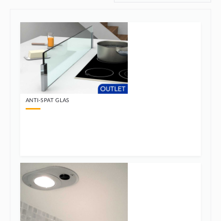
ANTI-SPAT GLAS