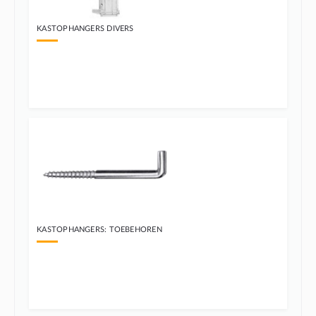
KASTOPHANGERS DIVERS
KASTOPHANGERS: TOEBEHOREN