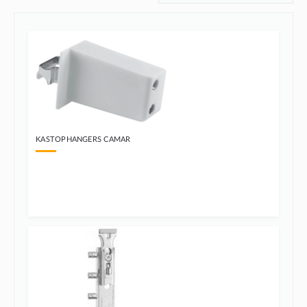
KASTOPHANGERS CAMAR