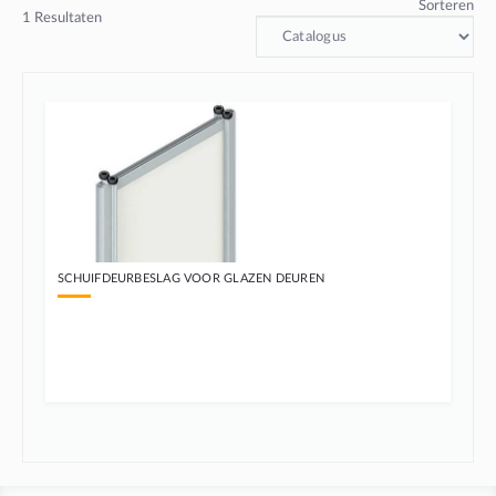
Sorteren
1
Resultaten
SCHUIFDEURBESLAG VOOR GLAZEN DEUREN