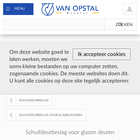
MENU
ZOEKEN
Om deze website goed te
Ik accepteer cookies
laten werken, moeten we
soms kleine bestanden op uw computer zetten,
zogenaamde cookies. De meeste websites doen dit.
U kunt alle cookies op deze site tegelijk accepteren:
SCHUIFDEURBESLAG
SCHUIFDEURBESLAG VOOR GLAZEN DEUREN
Schuifdeurbeslag voor glazen deuren