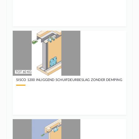
SISCO 1200 INLIGGEND SCHUIFDEURBESLAG ZONDER DEMPING