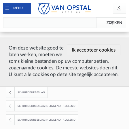
MENU
ZOEKEN
Om deze website goed te
Ik accepteer cookies
laten werken, moeten we
soms kleine bestanden op uw computer zetten,
zogenaamde cookies. De meeste websites doen dit.
U kunt alle cookies op deze site tegelijk accepteren:
SCHUIFDEURBESLAG
SCHUIFDEURBESLAG INLIGGEND - ROLLEND
SCHUIFDEURBESLAG INLIGGEND - ROLLEND