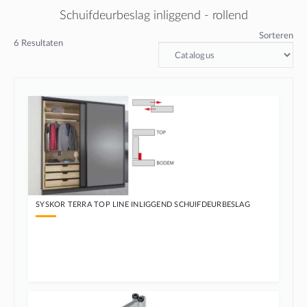
Schuifdeurbeslag inliggend - rollend
Sorteren
6
Resultaten
SYSKOR TERRA TOP LINE INLIGGEND SCHUIFDEURBESLAG