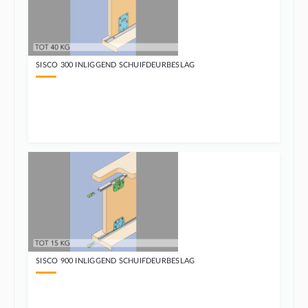
SISCO 300 INLIGGEND SCHUIFDEURBESLAG
SISCO 900 INLIGGEND SCHUIFDEURBESLAG