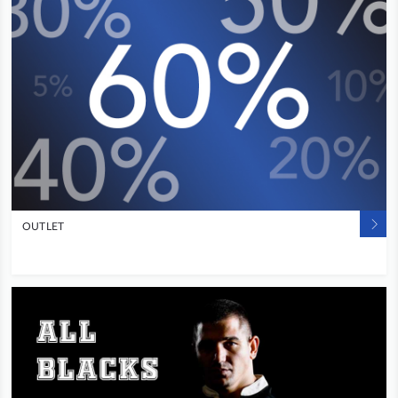
OUTLET