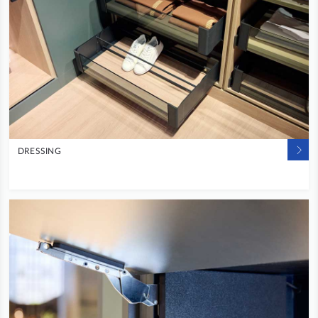
DRESSING