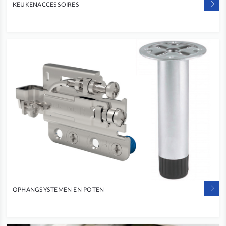
KEUKENACCESSOIRES
OPHANGSYSTEMEN EN POTEN