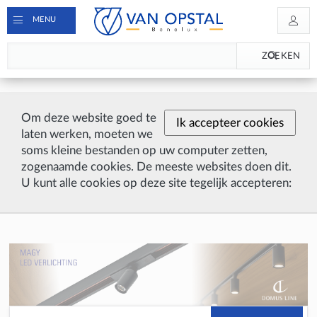
MENU
ZOEKEN
Om deze website goed te
Ik accepteer cookies
laten werken, moeten we
soms kleine bestanden op uw computer zetten,
zogenaamde cookies. De meeste websites doen dit.
U kunt alle cookies op deze site tegelijk accepteren: