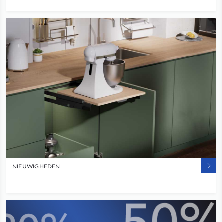
NIEUWIGHEDEN