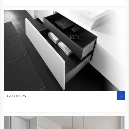
GELEIDERS