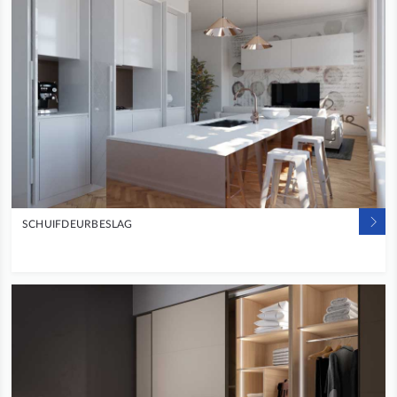
SCHUIFDEURBESLAG