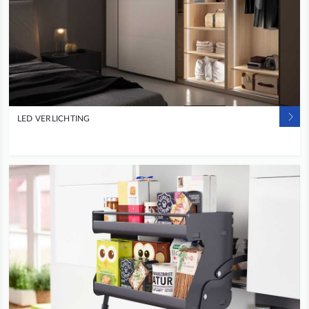
LED VERLICHTING