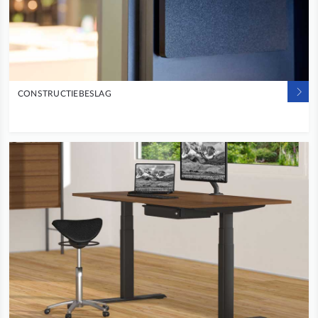
CONSTRUCTIEBESLAG