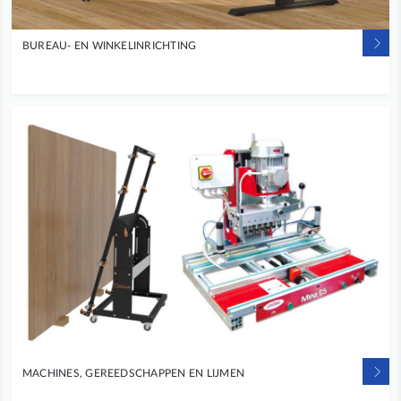
BUREAU- EN WINKELINRICHTING
MACHINES, GEREEDSCHAPPEN EN LIJMEN