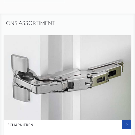
ONS ASSORTIMENT
SCHARNIEREN