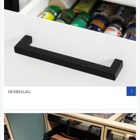
SIERBESLAG