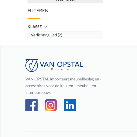
FILTEREN
KLASSE
Verlichting Led (2)
VAN OPSTAL importeert meubelbeslag en -
accessoires voor de keuken-, meubel- en
interieurbouw.