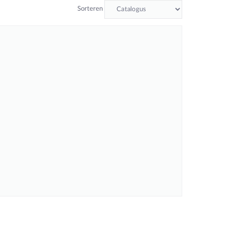
Sorteren