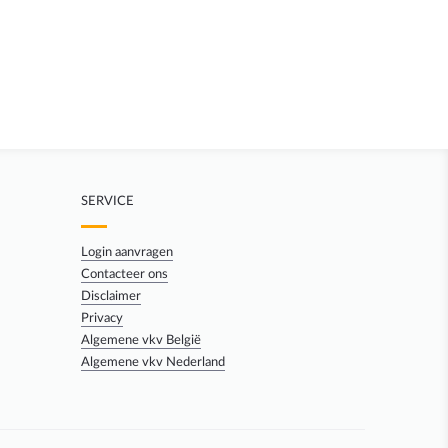
SERVICE
Login aanvragen
Contacteer ons
Disclaimer
Privacy
Algemene vkv België
Algemene vkv Nederland