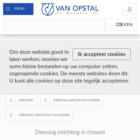
MENU
ZOEKEN
Om deze website goed te
Ik accepteer cookies
laten werken, moeten we
soms kleine bestanden op uw computer zetten,
zogenaamde cookies. De meeste websites doen dit.
U kunt alle cookies op deze site tegelijk accepteren:
DRESSING
DRESSING INRICHTING CHROOM
DRESSING INRICHTING IN CHROOM
Dressing inrichting in chroom