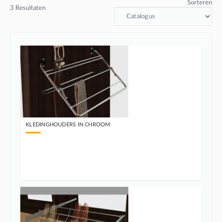
Sorteren
3
Resultaten
KLEDINGHOUDERS IN CHROOM