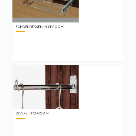
SCHOENREKKEN IN CHROOM
DIVERS IN CHROOM