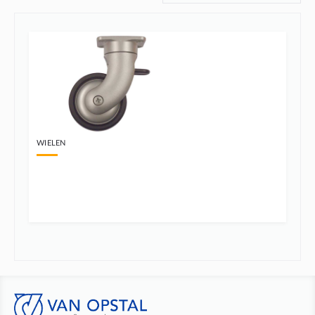
WIELEN