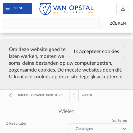
MENU
ZOEKEN
Om deze website goed te
Ik accepteer cookies
laten werken, moeten we
soms kleine bestanden op uw computer zetten,
zogenaamde cookies. De meeste websites doen dit.
U kunt alle cookies op deze site tegelijk accepteren:
BUREAU- EN WINKELINRICHTING
WIELEN
Wielen
Sorteren
1
Resultaten