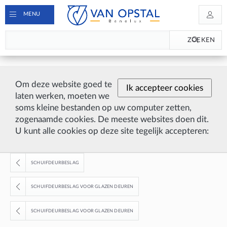
MENU
ZOEKEN
Om deze website goed te
Ik accepteer cookies
laten werken, moeten we
soms kleine bestanden op uw computer zetten,
zogenaamde cookies. De meeste websites doen dit.
U kunt alle cookies op deze site tegelijk accepteren:
SCHUIFDEURBESLAG
SCHUIFDEURBESLAG VOOR GLAZEN DEUREN
SCHUIFDEURBESLAG VOOR GLAZEN DEUREN