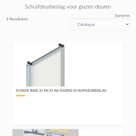
Schuifdeurbeslag voor glazen deuren
Sorteren
3
Resultaten
SYSKOR BASE 25 EN S3 INLIGGEND SCHUIFDEURBESLAG