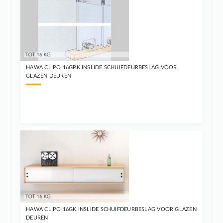
HAWA CLIPO 16GPK INSLIDE SCHUIFDEURBESLAG VOOR
GLAZEN DEUREN
HAWA CLIPO 16GK INSLIDE SCHUIFDEURBESLAG VOOR GLAZEN
DEUREN