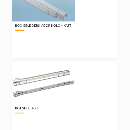
BOX GELEIDERS VOOR KOLOMKAST
ROLGELEIDERS