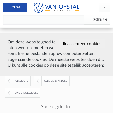
MENU
ZOEKEN
Om deze website goed te
Ik accepteer cookies
laten werken, moeten we
soms kleine bestanden op uw computer zetten,
zogenaamde cookies. De meeste websites doen dit.
U kunt alle cookies op deze site tegelijk accepteren:
GELEIDERS
GELEIDERS: ANDERE
ANDERE GELEIDERS
Andere geleiders