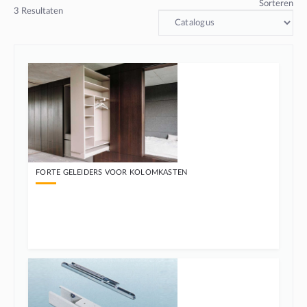
Sorteren
3
Resultaten
FORTE GELEIDERS VOOR KOLOMKASTEN