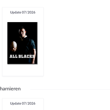
Update 07/2026
harnieren
Update 07/2026