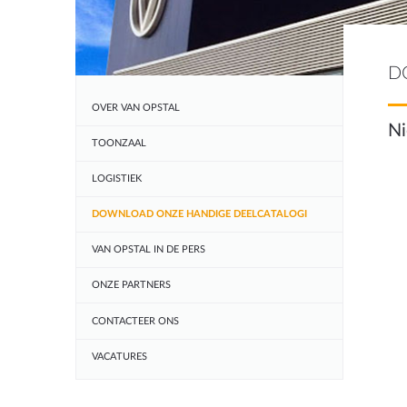
D
OVER VAN OPSTAL
Ni
TOONZAAL
LOGISTIEK
DOWNLOAD ONZE HANDIGE DEELCATALOGI
VAN OPSTAL IN DE PERS
ONZE PARTNERS
CONTACTEER ONS
VACATURES