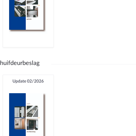
huifdeurbeslag
Update 02/2026