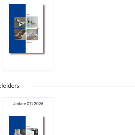
leiders
Update 07/2026