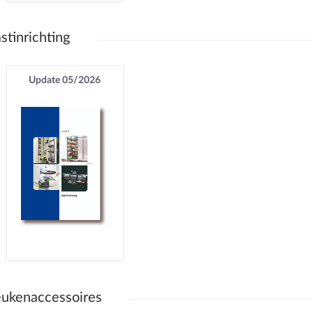
stinrichting
Update 05/2026
ukenaccessoires