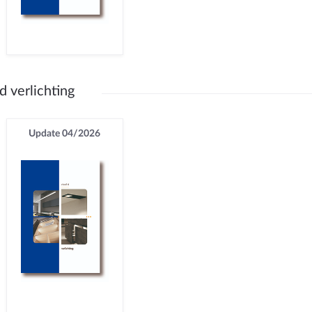
d verlichting
Update 04/2026