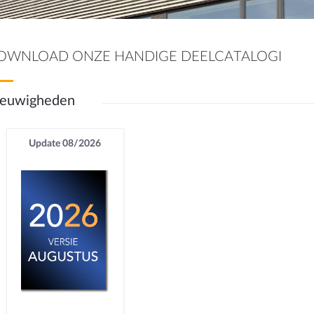
OWNLOAD ONZE HANDIGE DEELCATALOGI
euwigheden
Update 08/2026