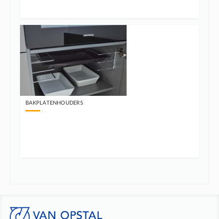
BAKPLATENHOUDERS