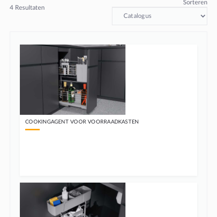
Sorteren
4
Resultaten
COOKINGAGENT VOOR VOORRAADKASTEN