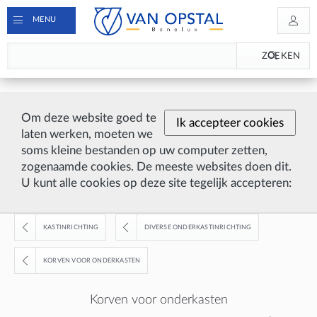
MENU
ZOEKEN
Om deze website goed te
Ik accepteer cookies
laten werken, moeten we
soms kleine bestanden op uw computer zetten,
zogenaamde cookies. De meeste websites doen dit.
U kunt alle cookies op deze site tegelijk accepteren:
KASTINRICHTING
DIVERSE ONDERKASTINRICHTING
KORVEN VOOR ONDERKASTEN
Korven voor onderkasten