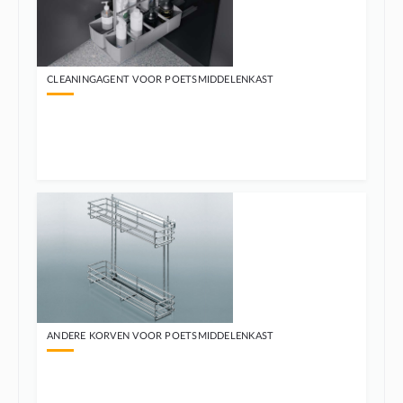
CLEANINGAGENT VOOR POETSMIDDELENKAST
ANDERE KORVEN VOOR POETSMIDDELENKAST