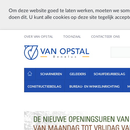
Om deze website goed te laten werken, moeten we soms
doen dit. U kunt alle cookies op deze site tegelijk accept
OVER VAN OPSTAL
TOONZAAL
CONTACTEER ONS
SCHARNIEREN
GELEIDERS
SCHUIFDEURBESLAG
CONSTRUCTIEBESLAG
BUREAU- EN WINKELINRICHTING
M