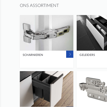
ONS ASSORTIMENT
SCHARNIEREN
GELEIDERS