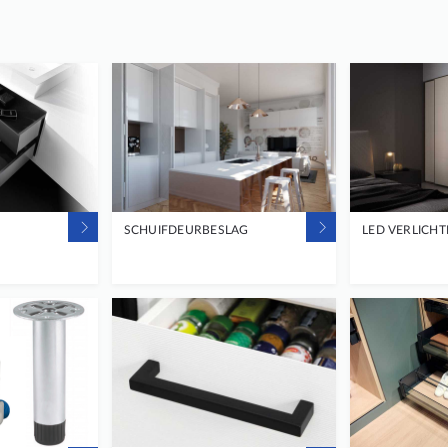
SCHUIFDEURBESLAG
LED VERLICHT