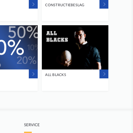
CONSTRUCTIEBESLAG
ALL BLACKS
SERVICE