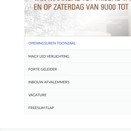
OPENINGSUREN TOONZAAL
MAGY LED VERLICHTING
FORTE GELEIDER
INBOUW AFVALEMMERS
VACATURE
FREESLIM FLAP