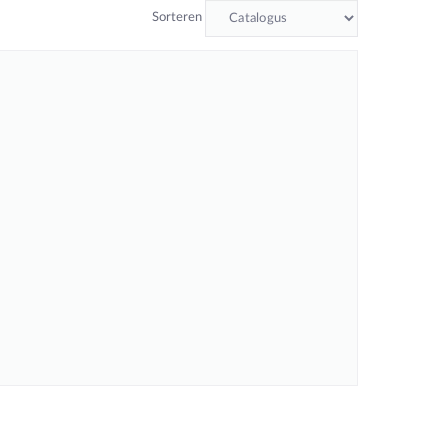
Sorteren